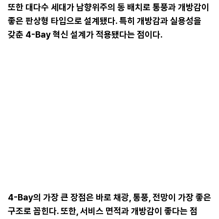
또한 대다수 세대가 남향위주의 동 배치로 통풍과 개방감이
좋은 판상형 타입으로 설계됐다. 특히 개방감과 실용성을
갖춘 4-Bay 혁신 설계가 적용됐다는 점이다.
4-Bay의 가장 큰 장점은 바로 채광, 통풍, 전망이 가장 좋은
구조로 꼽힌다. 또한, 서비스 면적과 개방감이 좋다는 점