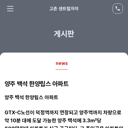
고촌 센트럴자이
게시판
news
양주 백석 한양립스 아파트
양주 백석 한양립스 아파트
GTX-C노선이 덕정역까지 연장되고 양주역까지 차량으로
약 10분 대에 도달 가능한 양주 백석에 3.3㎡당